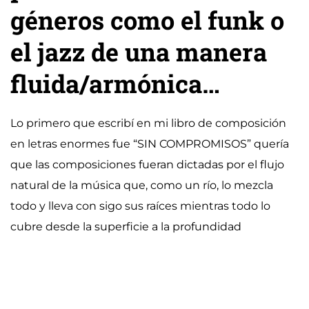
géneros como el funk o
el jazz de una manera
fluida/armónica…
Lo primero que escribí en mi libro de composición
en letras enormes fue “SIN COMPROMISOS” quería
que las composiciones fueran dictadas por el flujo
natural de la música que, como un río, lo mezcla
todo y lleva con sigo sus raíces mientras todo lo
cubre desde la superficie a la profundidad