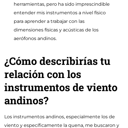
herramientas, pero ha sido imprescindible
entender mis instrumentos a nivel físico
para aprender a trabajar con las
dimensiones físicas y acústicas de los
aerófonos andinos.
¿Cómo describirías tu
relación con los
instrumentos de viento
andinos?
Los instrumentos andinos, especialmente los de
viento y específicamente la quena, me buscaron y