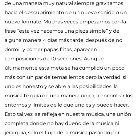
de una manera muy natural siempre gravitamos
hacia el descubrimiento de un nuevo sonido o un
nuevo formato. Muchas veces empezamos con la
frase “esta vez hacemos una pieza simple” y de
alguna manera 4 días más tarde, después de no
dormir y comer papas fritas, aparecen
composiciones de 10 secciones. Aunque
últimamente esta meta se ha cumplido un poco
más con un par de temas lentos pero la verdad, si
uno es honesto y se abre a las posibilidades, la
música te guía de una manera única, a encontrar los
entornos y límites de lo que uno es y puede hacer.
Esto tal vez se refleja en nuestra música, una unión
completa donde no hay dueño de la música ni
jerarquía, sólo el flujo de la música pasando por