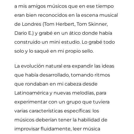
a mis amigos músicos que en ese tiempo
eran bien reconocidos en la escena musical
de Londres (Tom Herbert, Tom Skinner,
Dario E.) y grabé en un ático donde había
construido un mini estudio. Lo grabé todo
solo y lo saqué en mi propio sello.
La evolución natural era expandir las ideas
que había desarrollado, tomando ritmos
que rondaban en mi cabeza desde
Latinoamérica y nuevas melodías, para
experimentar con un grupo que tuviera
varias características específicas: los
músicos deberían tener la habilidad de
improvisar fluidamente, leer música