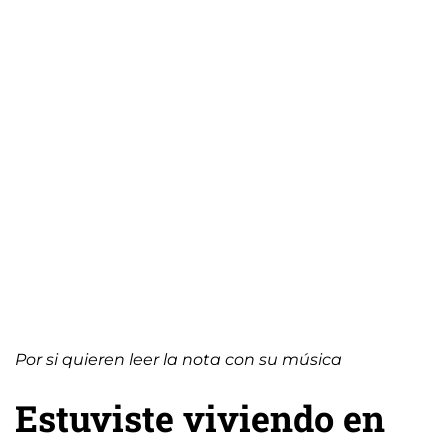
Por si quieren leer la nota con su música
Estuviste viviendo en