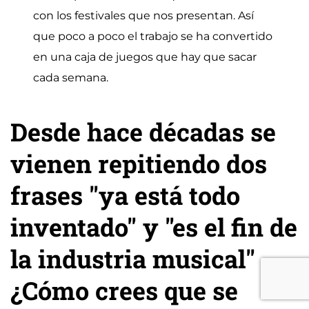
con los festivales que nos presentan. Así
que poco a poco el trabajo se ha convertido
en una caja de juegos que hay que sacar
cada semana.
Desde hace décadas se
vienen repitiendo dos
frases "ya está todo
inventado" y "es el fin de
la industria musical"
¿Cómo crees que se