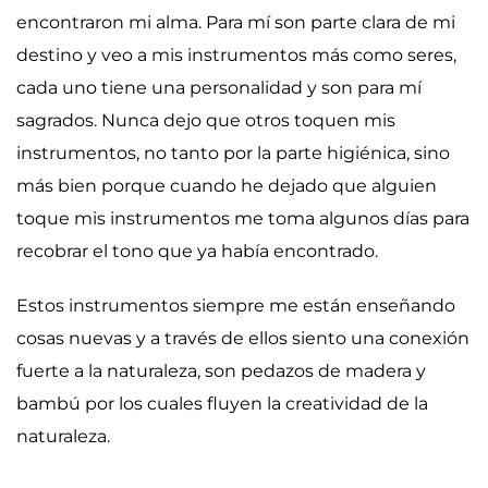
encontraron mi alma. Para mí son parte clara de mi
destino y veo a mis instrumentos más como seres,
cada uno tiene una personalidad y son para mí
sagrados. Nunca dejo que otros toquen mis
instrumentos, no tanto por la parte higiénica, sino
más bien porque cuando he dejado que alguien
toque mis instrumentos me toma algunos días para
recobrar el tono que ya había encontrado.
Estos instrumentos siempre me están enseñando
cosas nuevas y a través de ellos siento una conexión
fuerte a la naturaleza, son pedazos de madera y
bambú por los cuales fluyen la creatividad de la
naturaleza.