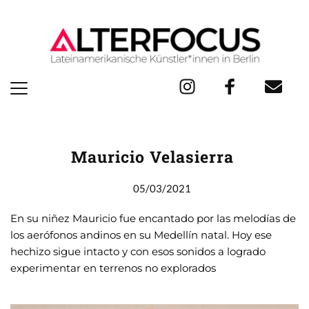
Mauricio Velasierra
05/03/2021
En su niñez Mauricio fue encantado por las melodías de
los aerófonos andinos en su Medellín natal. Hoy ese
hechizo sigue intacto y con esos sonidos a logrado
experimentar en terrenos no explorados