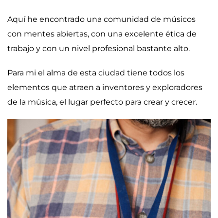
Aquí he encontrado una comunidad de músicos
con mentes abiertas, con una excelente ética de
trabajo y con un nivel profesional bastante alto.
Para mi el alma de esta ciudad tiene todos los
elementos que atraen a inventores y exploradores
de la música, el lugar perfecto para crear y crecer.