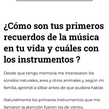
¿Cómo son tus primeros
recuerdos de la música
en tu vida y cuáles con
los instrumentos ?
Desde que tengo memoria me interesaron los
sonidos naturales, aves y otros animales y, según mi
familia, aprendí a silbar antes de que pudiera hablar.
Naturalmente los primeros instrumentos que me
llamaron la atención fueron los de viento,