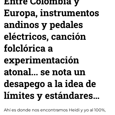
Entre Colombia y
Europa, instrumentos
andinos y pedales
eléctricos, canción
folclórica a
experimentación
atonal... se nota un
desapego a la idea de
límites y estándares…
Ahí es donde nos encontramos Heidi y yo al 100%,