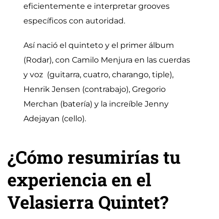
eficientemente e interpretar grooves
específicos con autoridad.
Así nació el quinteto y el primer álbum
(Rodar), con
Camilo Menjura
en las cuerdas
y voz (guitarra, cuatro, charango, tiple),
Henrik Jensen
(contrabajo), Gregorio
Merchan
(batería) y la increíble Jenny
Adejayan
(cello).
¿Cómo resumirías tu
experiencia en el
Velasierra Quintet?