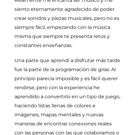
Realmente me encanta ser músico y me
siento eternamente agradecido de poder
crear sonidos y piezas musicales, pero no es
siempre fácil, empezando con la música
misma que siempre te presenta retos y
constantes enseñanzas.
Una parte que aprendí a disfrutar más tarde
fue la parte de la programación de giras. Al
principio parecía imposible y es fácil querer
rendirse, pero con la experiencia he
aprendido a convertirlo en un tipo de juego,
haciendo listas llenas de colores e
imágenes, mapas mentales y nuevas
maneras de encontrar conexiones reales
con las personas con las que colaboramos o