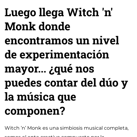
Luego llega Witch 'n'
Monk donde
encontramos un nivel
de experimentación
mayor... ¿qué nos
puedes contar del dúo y
la música que
componen?
Witch ’n’ Monk es una simbiosis musical completa,