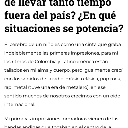
de llevar tanto tiempo
fuera del país? ¿En qué
situaciones se potencia?
El cerebro de un niño es como una cinta que graba
indeleblemente las primeras impresiones, para mí
los ritmos de Colombia y Latinoamérica están
tallados en mi alma y cuerpo, pero igualmente crecí
con los sonidos de la radio, música clásica, pop rock,
rap, metal (tuve una era de metalero), en ese
sentido muchos de nosotros crecimos con un oído
internacional.
Mi primeras impresiones formadoras vienen de las
bandas andinas que tocaban en el centro de la