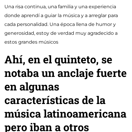
Una risa continua, una familia y una experiencia
donde aprendí a guiar la música y a arreglar para
cada personalidad. Una época llena de humor y
generosidad, estoy de verdad muy agradecido a
estos grandes músicos
Ahí, en el quinteto, se
notaba un anclaje fuerte
en algunas
características de la
música latinoamericana
pero iban a otros