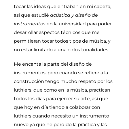
tocar las ideas que entraban en mi cabeza,
así que estudié
acústica y diseño de
instrumentos
en la universidad para poder
desarrollar aspectos técnicos que me
permitieran tocar todos tipos de música, y
no estar limitado a una o dos tonalidades.
Me encanta la parte del diseño de
instrumentos, pero cuando se refiere a la
construcción tengo mucho respeto por los
luthiers, que como en la música, practican
todos los días para ejercer su arte, así que
que hoy en día tiendo a colaborar con
luthiers cuando necesito un instrumento
nuevo ya que he perdido la práctica y las