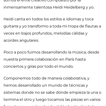
somos el ente creativo compuesto por la
inmensamente talentosa Heidi Heidelberg y yo.
Heidi canta en todos los estilos e idiomas y toca
guitarra y yo transformo a toda mi tropa de flautas a
veces en bajos profundos, melodías cálidas y
acordes angulares.
Poco a poco fuimos desarrollando la música, desde
nuestra primera colaboración en París hasta
conciertos y giras por todo el mundo.
Componemos todo de manera colaborativa, y
hemos desarrollado un mundo de técnicas y
sistemas donde no se sabe dónde empieza la una o
termina el otro y luego tocamos las piezas en varios