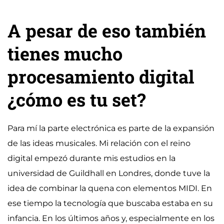
A pesar de eso también
tienes mucho
procesamiento digital
¿cómo es tu set?
Para mí la parte electrónica es parte de la expansión
de las ideas musicales. Mi relación con el reino
digital empezó durante mis estudios en la
universidad de Guildhall en Londres, donde tuve la
idea de combinar la quena con elementos MIDI. En
ese tiempo la tecnología que buscaba estaba en su
infancia. En los últimos años y, especialmente en los