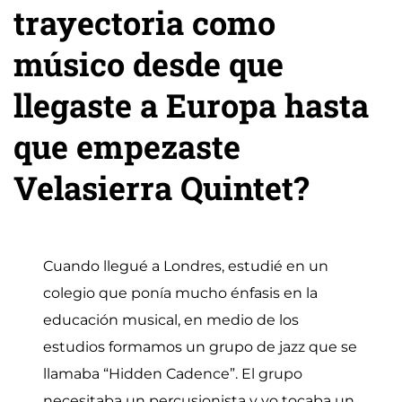
trayectoria como
músico desde que
llegaste a Europa hasta
que empezaste
Velasierra Quintet?
Cuando llegué a Londres, estudié en un
colegio que ponía mucho énfasis en la
educación musical, en medio de los
estudios formamos un grupo de jazz que se
llamaba “Hidden Cadence”. El grupo
necesitaba un percusionista y yo tocaba un