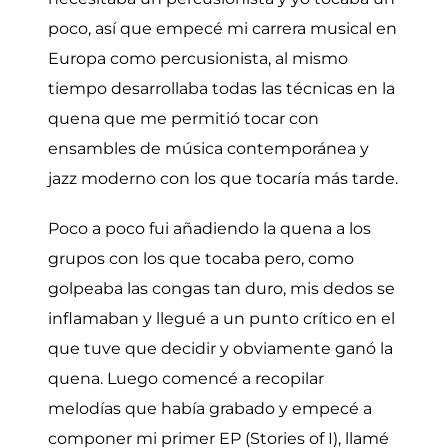
poco, así que empecé mi carrera musical en
Europa como percusionista, al mismo
tiempo desarrollaba todas las técnicas en la
quena que me permitió tocar con
ensambles de música contemporánea y
jazz moderno con los que tocaría más tarde.
Poco a poco fui añadiendo la quena a los
grupos con los que tocaba pero, como
golpeaba las congas tan duro, mis dedos se
inflamaban y llegué a un punto crítico en el
que tuve que decidir y obviamente ganó la
quena. Luego comencé a recopilar
melodías que había grabado y empecé a
componer mi primer EP (Stories of I), llamé