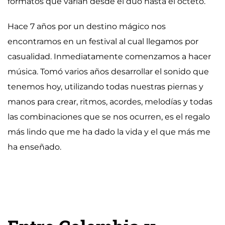
formatos que varían desde el dúo hasta el octeto.
Hace 7 años por un destino mágico nos
encontramos en un festival al cual llegamos por
casualidad. Inmediatamente comenzamos a hacer
música. Tomó varios años desarrollar el sonido que
tenemos hoy, utilizando todas nuestras piernas y
manos para crear, ritmos, acordes, melodías y todas
las combinaciones que se nos ocurren, es el regalo
más lindo que me ha dado la vida y el que más me
ha enseñado.