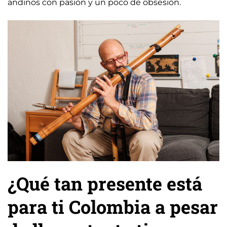
andinos con pasión y un poco de obsesión.
¿Qué tan presente está
para ti Colombia a pesar