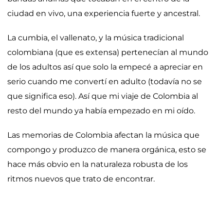
ciudad en vivo, una experiencia fuerte y ancestral.
La cumbia, el vallenato, y la música tradicional
colombiana (que es extensa) pertenecían al mundo
de los adultos así que solo la empecé a apreciar en
serio cuando me convertí en adulto (todavía no se
que significa eso). Así que mi viaje de Colombia al
resto del mundo ya había empezado en mi oído.
Las memorias de Colombia afectan la música que
compongo y produzco de manera orgánica, esto se
hace más obvio en la naturaleza robusta de los
ritmos nuevos que trato de encontrar.