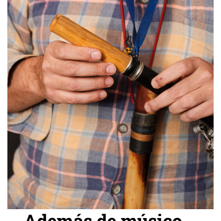
Además de músico