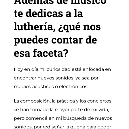
te dedicas a la
luthería, ¿qué nos
puedes contar de
esa faceta?
Hoy en día mi curiosidad está enfocada en
encontrar nuevos sonidos, ya sea por
medios acústicos o electrónicos.
La composición, la práctica y los conciertos
se han tomado la mayor parte de mi vida,
pero comencé en mi búsqueda de nuevos
sonidos, por rediseñar la quena para poder