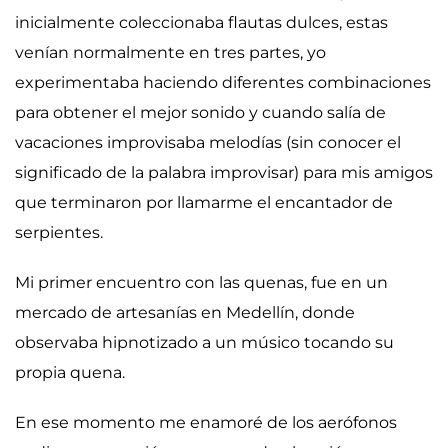
inicialmente coleccionaba flautas dulces, estas
venían normalmente en tres partes, yo
experimentaba haciendo diferentes combinaciones
para obtener el mejor sonido y cuando salía de
vacaciones improvisaba melodías (sin conocer el
significado de la palabra improvisar) para mis amigos
que terminaron por llamarme el encantador de
serpientes.
Mi primer encuentro con las quenas, fue en un
mercado de artesanías en Medellín, donde
observaba hipnotizado a un músico tocando su
propia quena.
En ese momento me enamoré de los aerófonos