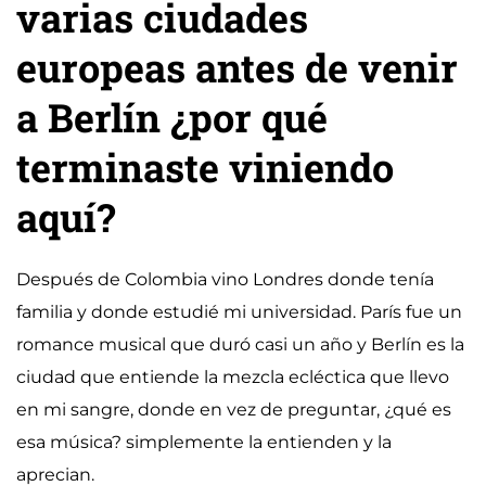
varias ciudades
europeas antes de venir
a Berlín ¿por qué
terminaste viniendo
aquí?
Después de Colombia vino Londres donde tenía
familia y donde estudié mi universidad. París fue un
romance musical que duró casi un año y Berlín es la
ciudad que entiende la mezcla ecléctica que llevo
en mi sangre, donde en vez de preguntar, ¿qué es
esa música? simplemente la entienden y la
aprecian.