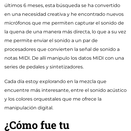
últimos 6 meses, esta búsqueda se ha convertido
en una necesidad creativa y he encontrado nuevos
micrófonos que me permiten capturar el sonido de
la quena de una manera más directa, lo que a su vez
me permite enviar el sonido a un par de
procesadores que convierten la señal de sonido a
notas MIDI. De allí manipulo los datos MIDI con una
series de pedales y sintetizadores.
Cada día estoy explorando en la mezcla que
encuentre más interesante, entre el sonido acústico
y los colores orquestales que me ofrece la
manipulación digital.
¿Cómo fue tu