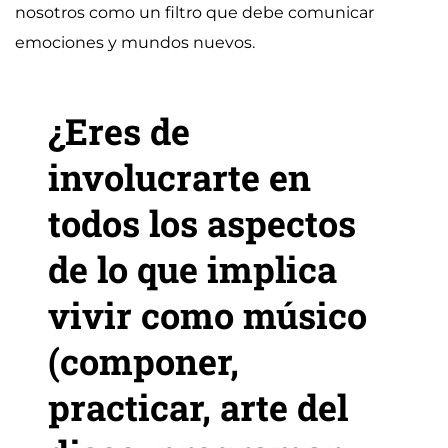
nosotros como un filtro que debe comunicar
emociones y mundos nuevos.
¿Eres de
involucrarte en
todos los aspectos
de lo que implica
vivir como músico
(componer,
practicar, arte del