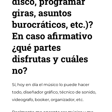
disco, programar
giras, asuntos
burocráticos, etc.)?
En caso afirmativo
¿qué partes
disfrutas y cuáles
no?
Sí, hoy en día el músico lo puede hacer
todo, diseñador gráfico, técnico de sonido,
videografo, booker, organizador, etc.