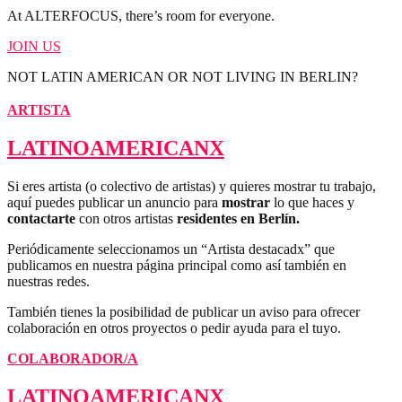
At ALTERFOCUS, there’s room for everyone.
JOIN US
NOT LATIN AMERICAN OR NOT LIVING IN BERLIN?
ARTISTA
LATINOAMERICANX
Si eres artista (o colectivo de artistas) y quieres mostrar tu trabajo,
aquí puedes publicar un anuncio para
mostrar
lo que haces y
contactarte
con otros artistas
residentes en Berlín.
Periódicamente seleccionamos un “Artista destacadx” que
publicamos en nuestra página principal como así también en
nuestras redes.
También tienes la posibilidad de publicar un aviso para ofrecer
colaboración en otros proyectos o pedir ayuda para el tuyo.
COLABORADOR/A
LATINOAMERICANX