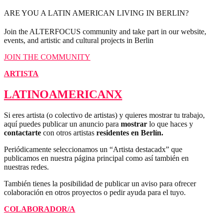
ARE YOU A LATIN AMERICAN LIVING IN BERLIN?
Join the ALTERFOCUS community and take part in our website,
events, and artistic and cultural projects in Berlin
JOIN THE COMMUNITY
ARTISTA
LATINOAMERICANX
Si eres artista (o colectivo de artistas) y quieres mostrar tu trabajo,
aquí puedes publicar un anuncio para
mostrar
lo que haces y
contactarte
con otros artistas
residentes en Berlín.
Periódicamente seleccionamos un “Artista destacadx” que
publicamos en nuestra página principal como así también en
nuestras redes.
También tienes la posibilidad de publicar un aviso para ofrecer
colaboración en otros proyectos o pedir ayuda para el tuyo.
COLABORADOR/A