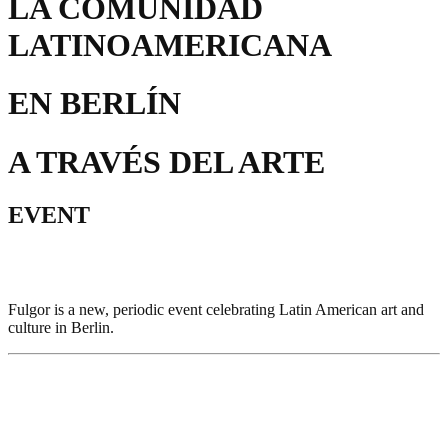
LA COMUNIDAD
LATINOAMERICANA
EN BERLÍN
A TRAVÉS DEL ARTE
EVENT
Fulgor is a new, periodic event celebrating Latin American art and
culture in Berlin.