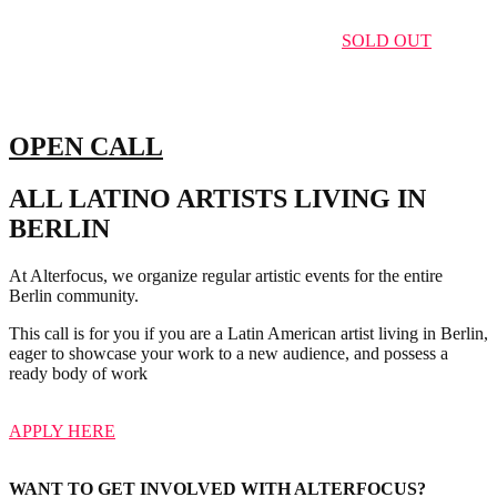
SOLD OUT
OPEN CALL
ALL LATINO ARTISTS LIVING IN
BERLIN
At Alterfocus, we organize regular artistic events for the entire
Berlin community.
This call is for you if you are a Latin American artist living in Berlin,
eager to showcase your work to a new audience, and possess a
ready body of work
APPLY HERE
WANT TO GET INVOLVED WITH ALTERFOCUS?