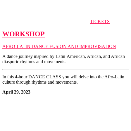
TICKETS
WORKSHOP
AFRO-LATIN DANCE FUSION AND IMPROVISATION
A dance journey inspired by Latin-American, African, and African
diasporic rhythms and movements.
In this 4-hour DANCE CLASS you will delve into the Afro-Latin
culture through rhythms and movements.
April 29, 2023