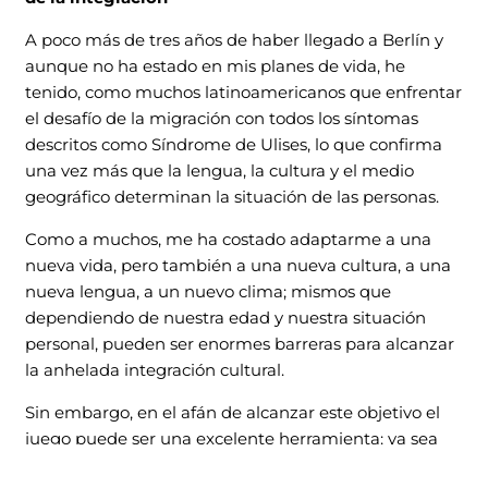
A poco más de tres años de haber llegado a Berlín y
aunque no ha estado en mis planes de vida, he
tenido, como muchos latinoamericanos que enfrentar
el desafío de la migración con todos los síntomas
descritos como Síndrome de Ulises, lo que confirma
una vez más que la lengua, la cultura y el medio
geográfico determinan la situación de las personas.
Como a muchos, me ha costado adaptarme a una
nueva vida, pero también a una nueva cultura, a una
nueva lengua, a un nuevo clima; mismos que
dependiendo de nuestra edad y nuestra situación
personal, pueden ser enormes barreras para alcanzar
la anhelada integración cultural.
Sin embargo, en el afán de alcanzar este objetivo el
juego puede ser una excelente herramienta: ya sea
como fin y como medio.