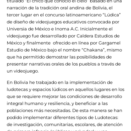
titulado “El chico que conoció el cielo” basado en una
narración de la tradición oral andina de Bolivia, el
tercer lugar en el concurso latinoamericano “Lúdica”
de diseño de videojuegos educativos convocada por
Universia de México e Inoma A.C. Inicialmente el
videojuego fue desarrollado por Caldera Estudios de
México y finalmente ofrecido en línea por Gargamel
Estudio de México bajo el nombre “Chakana”, mismo
que ha permitido demostrar las posibilidades de
presentar narrativas orales de los pueblos a través de
un videojuego.
En Bolivia he trabajado en la implementación de
ludotecas y espacios lúdicos en aquellos lugares en los
que se requiere mejorar las condiciones de desarrollo
integral humano y resiliencia, y beneficiar a las
poblaciones más necesitadas. De esta manera se han
podido implementar diferentes tipos de Ludotecas:
de investigación, comunitarias, escolares, de atención