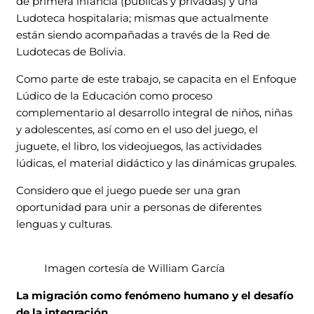
de primera infancia (públicas y privadas) y una
Ludoteca hospitalaria; mismas que actualmente
están siendo acompañadas a través de la Red de
Ludotecas de Bolivia.
Como parte de este trabajo, se capacita en el Enfoque
Lúdico de la Educación como proceso
complementario al desarrollo integral de niños, niñas
y adolescentes, así como en el uso del juego, el
juguete, el libro, los videojuegos, las actividades
lúdicas, el material didáctico y las dinámicas grupales.
Considero que el juego puede ser una gran
oportunidad para unir a personas de diferentes
lenguas y culturas.
Imagen cortesía de William García
La migración como fenómeno humano y el desafío
de la integración