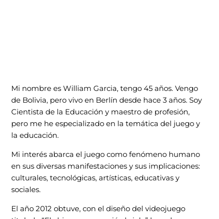
Mi nombre es William Garcia, tengo 45 años. Vengo
de Bolivia, pero vivo en Berlín desde hace 3 años. Soy
Cientista de la Educación y maestro de profesión,
pero me he especializado en la temática del juego y
la educación.
Mi interés abarca el juego como fenómeno humano
en sus diversas manifestaciones y sus implicaciones:
culturales, tecnológicas, artísticas, educativas y
sociales.
El año 2012 obtuve, con el diseño del videojuego